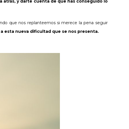
ta atrás, y darte cuenta de que has conseguido lo
endo que nos replanteemos si merece la pena seguir
a esta nueva dificultad que se nos presenta.