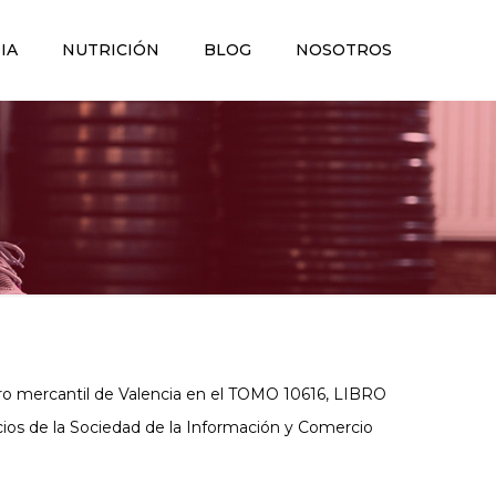
IA
NUTRICIÓN
BLOG
NOSOTROS
o mercantil de Valencia en el TOMO 10616, LIBRO
icios de la Sociedad de la Información y Comercio