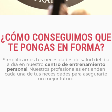
¿CÓMO CONSEGUIMOS QUE
TE PONGAS EN FORMA?
Simplificamos tus necesidades de salud del día
a día en nuestro
centro de entrenamiento
personal
. Nuestros profesionales entienden
cada una de tus necesidades para asegurarte
un mejor futuro.