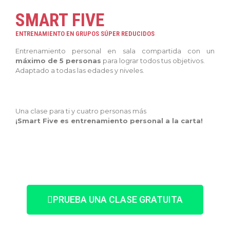
SMART FIVE
ENTRENAMIENTO EN GRUPOS SÚPER REDUCIDOS
Entrenamiento personal en sala compartida con un
máximo de 5 personas
para lograr todos tus objetivos.
Adaptado a todas las edades y niveles.
Una clase para ti y cuatro personas más
¡Smart Five es entrenamiento personal a la carta!
PRUEBA UNA CLASE GRATUITA