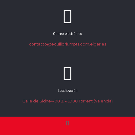
Correo electrónico
contacto@equilibriumpts.com.eiger.es
Localización
Calle de Sidney-00 3, 46900 Torrent (Valencia)